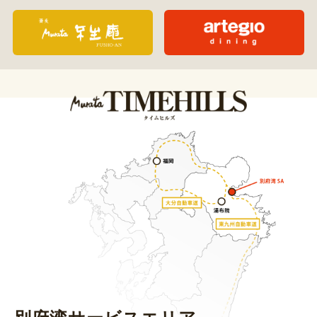
日本語
English
한국어
中文