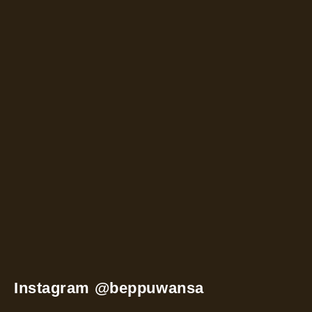
Instagram @beppuwansa