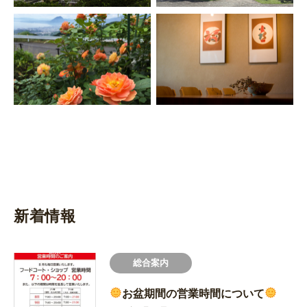
新着情報
総合案内
お盆期間の営業時間について