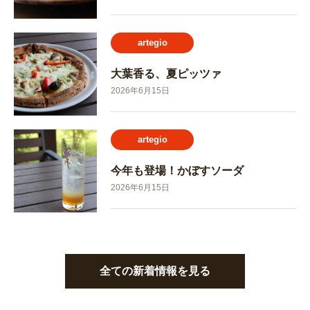
artegio
大葉香る、夏ピッツァ
2026年6月15日
artegio
今年も登場！かぼすソーダ
2026年6月15日
全ての新着情報を見る