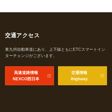
交通アクセス
東九州自動車道にあり、上下線ともにETCスマートイン
ターチェンジがございます。
高速道路情報
交通情報
NEXCO西日本
ihighway