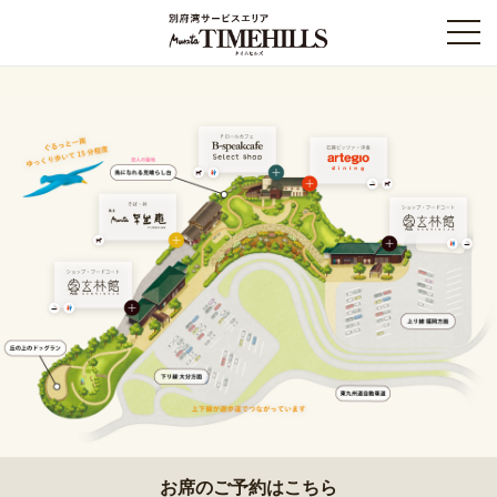
施設案内
交通アクセス
新着情報
お問い合わせ
お席のご予約はこちら