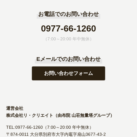
お電話でのお問い合わせ
0977-66-1260
（7:00～20:00 年中無休）
Eメールでのお問い合わせ
お問い合わせフォーム
運営会社
株式会社リ・クリエイト（由布院 山荘無量塔グループ）
TEL:0977-66-1260（7:00～20:00 年中無休）
〒874-0011 大分県別府市大字内竈字扇山3677-43-2